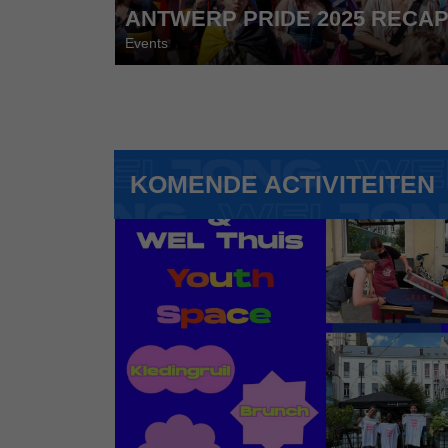
ANTWERP PRIDE 2025 RECA
Events
KOMENDE ACTIVITEITEN