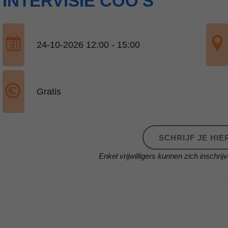
INTERVISIE COO'S
24-10-2026 12:00 - 15:00
Gratis
SCHRIJF JE HIER
Enkel vrijwilligers kunnen zich inschrijv