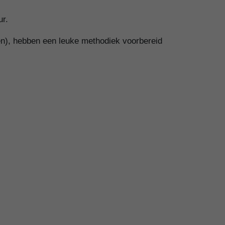
ur.
en), hebben een leuke methodiek voorbereid