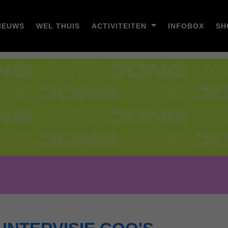
IEUWS
WEL THUIS
ACTIVITEITEN
INFOBOX
SH