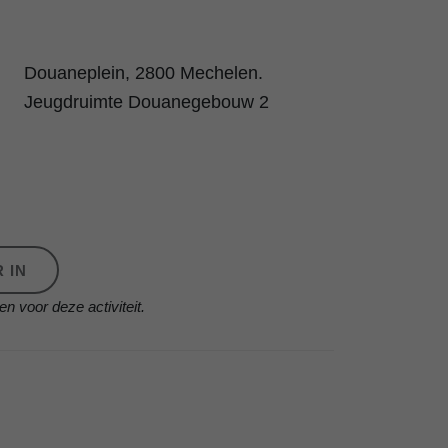
Douaneplein, 2800 Mechelen.
Jeugdruimte Douanegebouw 2
 IN
en voor deze activiteit.