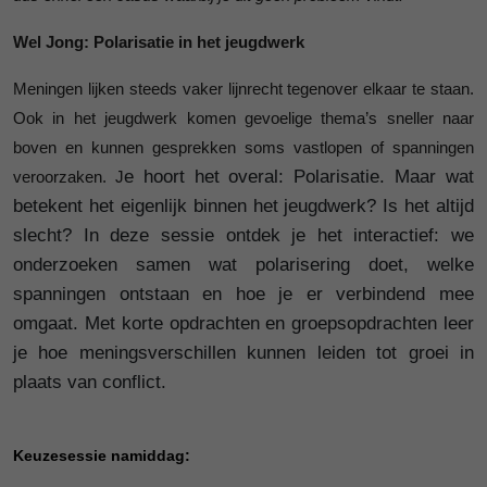
Wel Jong: Polarisatie in het jeugdwerk
Meningen lijken steeds vaker lijnrecht tegenover elkaar te staan.
Ook in het jeugdwerk komen gevoelige thema’s sneller naar
boven en kunnen gesprekken soms vastlopen of spanningen
e hoort het overal: Polarisatie. Maar wat
veroorzaken. J
betekent het eigenlijk binnen het jeugdwerk? Is het altijd
slecht? In deze sessie ontdek je het interactief: we
onderzoeken samen wat polarisering doet, welke
spanningen ontstaan en hoe je er verbindend mee
omgaat. Met korte opdrachten en groepsopdrachten leer
je hoe meningsverschillen kunnen leiden tot groei in
plaats van conflict.
Keuzesessie namiddag: