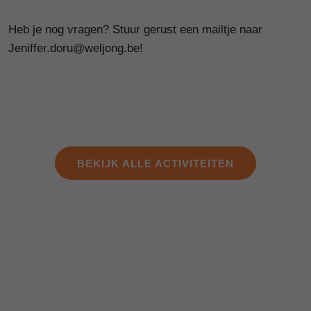
Heb je nog vragen? Stuur gerust een mailtje naar
Jeniffer.doru@weljong.be!
BEKIJK ALLE ACTIVITEITEN