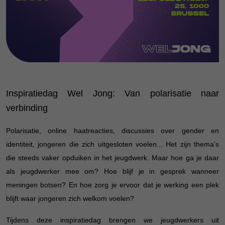
Inspiratiedag Wel Jong: Van polarisatie naar
verbinding
Polarisatie, online haatreacties, discussies over gender en
identiteit, jongeren die zich uitgesloten voelen... Het zijn thema’s
die steeds vaker opduiken in het jeugdwerk. Maar hoe ga je daar
als jeugdwerker mee om? Hoe blijf je in gesprek wanneer
meningen botsen? En hoe zorg je ervoor dat je werking een plek
blijft waar jongeren zich welkom voelen?
Tijdens deze inspiratiedag brengen we jeugdwerkers uit