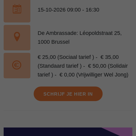
15-10-2026 09:00 - 16:30
De Ambrassade: Léopoldstraat 25,
1000 Brussel
€ 25,00 (Sociaal tarief ) - € 35,00
(Standaard tarief ) - € 50,00 (Solidair
tarief ) - € 0,00 (Vrijwilliger Wel Jong)
SCHRIJF JE HIER IN