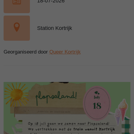
18-07-2026
Station Kortrijk
Georganiseerd door
Queer Kortrijk