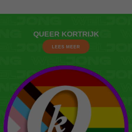
QUEER KORTRIJK
LEES MEER