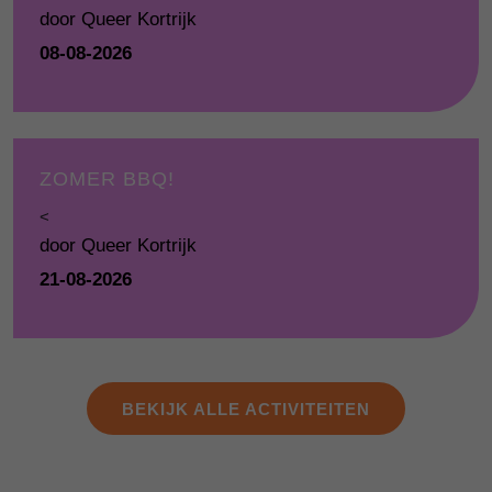
door Queer Kortrijk
08-08-2026
ZOMER BBQ!
<
door Queer Kortrijk
21-08-2026
BEKIJK ALLE ACTIVITEITEN