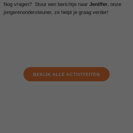
Nog vragen? Stuur een berichtje naar
Jeniffer
, onze
jongerenondersteuner, ze helpt je graag verder!
BEKIJK ALLE ACTIVITEITEN