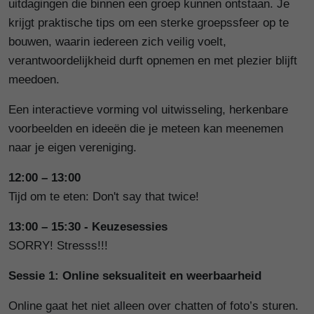
uitdagingen die binnen een groep kunnen ontstaan. Je
krijgt praktische tips om een sterke groepssfeer op te
bouwen, waarin iedereen zich veilig voelt,
verantwoordelijkheid durft opnemen en met plezier blijft
meedoen.
Een interactieve vorming vol uitwisseling, herkenbare
voorbeelden en ideeën die je meteen kan meenemen
naar je eigen vereniging.
12:00 – 13:00
Tijd om te eten: Don't say that twice!
13:00 – 15:30 - Keuzesessies
SORRY! Stresss!!!
Sessie 1:
Online seksualiteit en weerbaarheid
Online gaat het niet alleen over chatten of foto’s sturen.