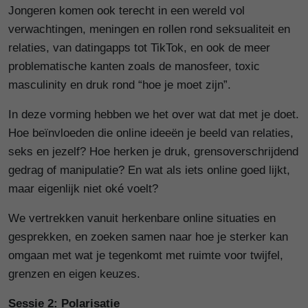
Jongeren komen ook terecht in een wereld vol
verwachtingen, meningen en rollen rond seksualiteit en
relaties, van datingapps tot TikTok, en ook de meer
problematische kanten zoals de manosfeer, toxic
masculinity en druk rond “hoe je moet zijn”.
In deze vorming hebben we het over wat dat met je doet.
Hoe beïnvloeden die online ideeën je beeld van relaties,
seks en jezelf? Hoe herken je druk, grensoverschrijdend
gedrag of manipulatie? En wat als iets online goed lijkt,
maar eigenlijk niet oké voelt?
We vertrekken vanuit herkenbare online situaties en
gesprekken, en zoeken samen naar hoe je sterker kan
omgaan met wat je tegenkomt met ruimte voor twijfel,
grenzen en eigen keuzes.
Sessie 2: Polarisatie