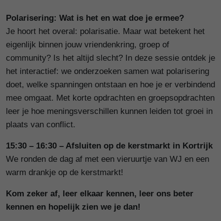
Polarisering: Wat is het en wat doe je ermee?
Je hoort het overal: polarisatie. Maar wat betekent het
eigenlijk binnen jouw vriendenkring, groep of
community? Is het altijd slecht? In deze sessie ontdek je
het interactief: we onderzoeken samen wat polarisering
doet, welke spanningen ontstaan en hoe je er verbindend
mee omgaat. Met korte opdrachten en groepsopdrachten
leer je hoe meningsverschillen kunnen leiden tot groei in
plaats van conflict.
15:30 – 16:30 – Afsluiten op de kerstmarkt in Kortrijk
We ronden de dag af met een vieruurtje van WJ en een
warm drankje op de kerstmarkt!
Kom zeker af, leer elkaar kennen, leer ons beter
kennen en hopelijk zien we je dan!