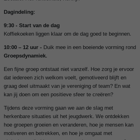
Dagindeling:
9:30 - Start van de dag
Koffiekoeken liggen klaar om de dag goed te beginnen.
10:00 – 12 uur -
Duik mee in een boeiende vorming rond
Groepsdynamiek.
Een fijne groep ontstaat niet vanzelf. Hoe zorg je ervoor
dat iedereen zich welkom voelt, gemotiveerd blijft en
graag deel uitmaakt van je vereniging of team? En wat
kan jij doen om een positieve sfeer te creëren?
Tijdens deze vorming gaan we aan de slag met
herkenbare situaties uit het jeugdwerk. We ontdekken
hoe groepen groeien en veranderen, hoe je mensen kan
motiveren en betrekken, en hoe je omgaat met