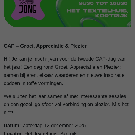
GAP – Groei, Appreciatie & Plezier
Hi! Je kan je inschrijven voor de tweede GAP-dag van
het jaar! Een dag rond Groei, Appreciatie en Plezier:
samen bijleren, elkaar waarderen en nieuwe inspiratie
opdoen in toffe vormingen.
We sluiten het jaar samen af met interessante sessies
en een gezellige sfeer vol verbinding en plezier. Mis het
niet!
Datum:
Zaterdag 12 december 2026
Locatie:
Het Textielhuis, Kortrijk