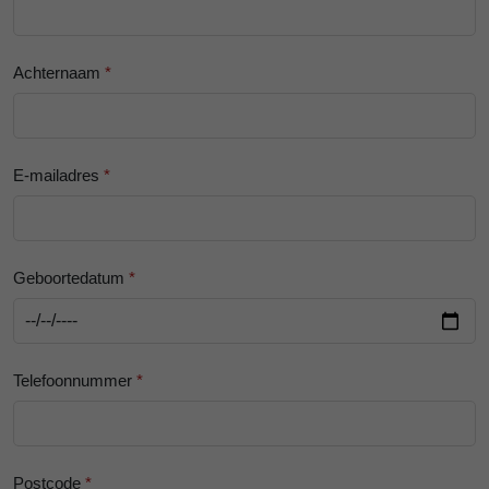
Achternaam
*
E-mailadres
*
Geboortedatum
*
Telefoonnummer
*
Postcode
*