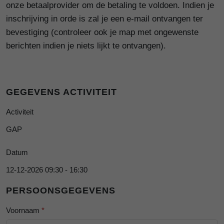
onze betaalprovider om de betaling te voldoen. Indien je
inschrijving in orde is zal je een e-mail ontvangen ter
bevestiging (controleer ook je map met ongewenste
berichten indien je niets lijkt te ontvangen).
GEGEVENS ACTIVITEIT
Activiteit
GAP
Datum
12-12-2026 09:30 - 16:30
PERSOONSGEGEVENS
Voornaam
*