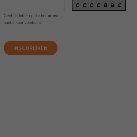
Geef de letter op die het
minst
aantal keer voorkomt.
INSCHRIJVEN