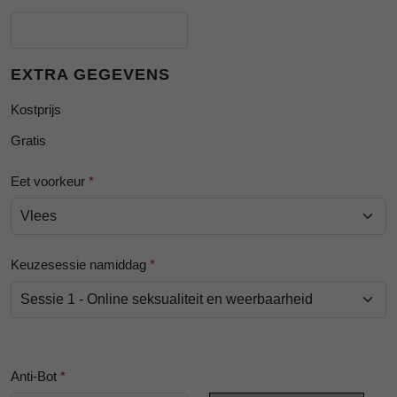
EXTRA GEGEVENS
Kostprijs
Gratis
Eet voorkeur
*
Keuzesessie namiddag
*
Anti-Bot
*