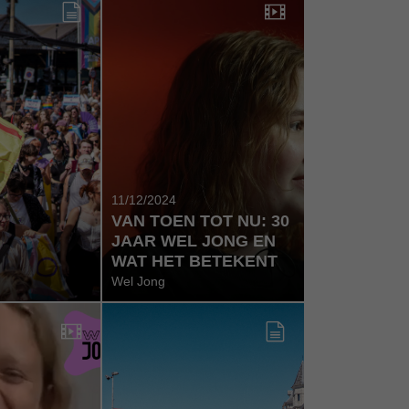
11/12/2024
VAN TOEN TOT NU: 30
JAAR WEL JONG EN
WAT HET BETEKENT
Wel Jong