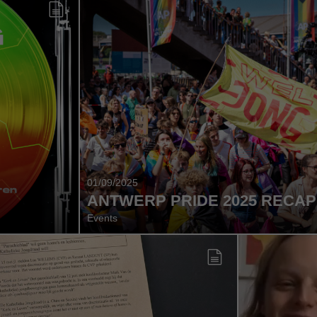
01/09/2025
ANTWERP PRIDE 2025 RECAP
Events