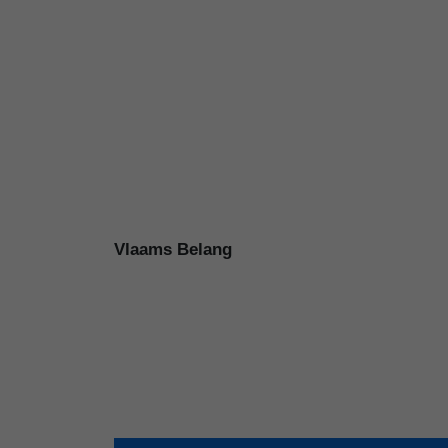
Vlaams Belang