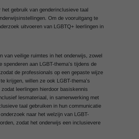
 het gebruik van genderinclusieve taal
onderwijsinstellingen. Om de vooruitgang te
sonderzoek uitvoeren van LGBTQ+ leerlingen in
 van veilige ruimtes in het onderwijs, zowel
 te spenderen aan LGBT-thema’s tijdens de
n zodat de professionals op een gepaste wijze
n te krijgen, willen ze ook LGBT-thema’s
 zodat leerlingen hierdoor basiskennis
nclusief lesmateriaal, in samenwerking met
lusieve taal gebruiken in hun communicatie
e onderzoek naar het welzijn van LGBT-
orden, zodat het onderwijs een inclusievere