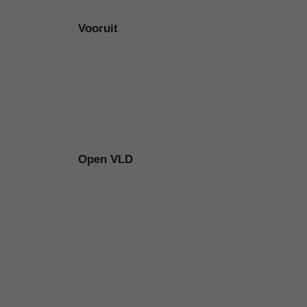
Vooruit
Open VLD