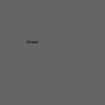
Groen