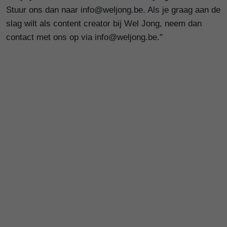
Stuur ons dan naar info@weljong.be. Als je graag aan de
slag wilt als content creator bij Wel Jong, neem dan
contact met ons op via info@weljong.be."