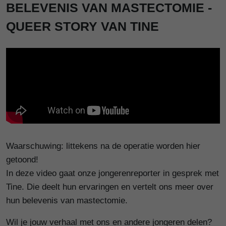
BELEVENIS VAN MASTECTOMIE -
QUEER STORY VAN TINE
Waarschuwing: littekens na de operatie worden hier
getoond!
In deze video gaat onze jongerenreporter in gesprek met
Tine. Die deelt hun ervaringen en vertelt ons meer over
hun belevenis van mastectomie.
Wil je jouw verhaal met ons en andere jongeren delen?