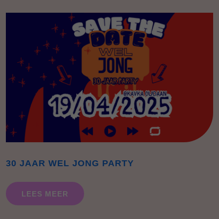
30 JAAR WEL JONG PARTY
LEES MEER