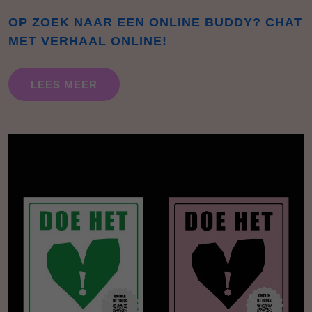
OP ZOEK NAAR EEN ONLINE BUDDY? CHAT
MET VERHAAL ONLINE!
LEES MEER