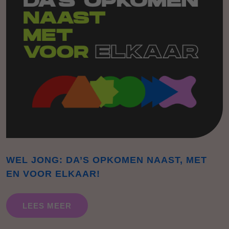
WEL JONG: DA’S OPKOMEN NAAST, MET
EN VOOR ELKAAR!
LEES MEER