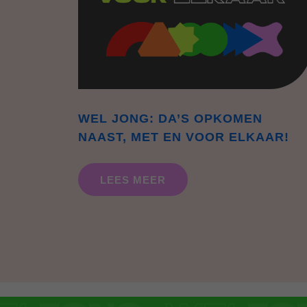
WEL JONG: DA’S OPKOMEN
NAAST, MET EN VOOR ELKAAR!
LEES MEER