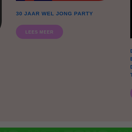
30 JAAR WEL JONG PARTY
LEES MEER