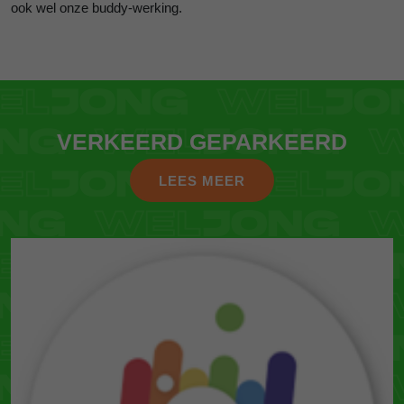
ook wel onze buddy-werking.
VERKEERD GEPARKEERD
LEES MEER