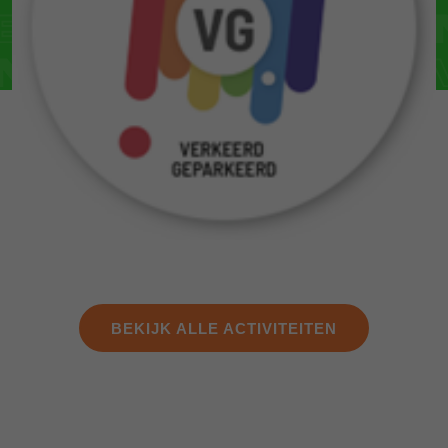
BEKIJK ALLE ACTIVITEITEN