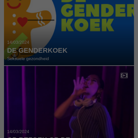
14/03/2024
DE GENDERKOEK
Seksuele gezondheid
14/03/2024