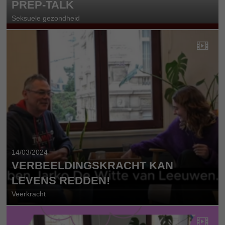
PREP-TALK
Seksuele gezondheid
14/03/2024
VERBEELDINGSKRACHT KAN
LEVENS REDDEN!
Veerkracht