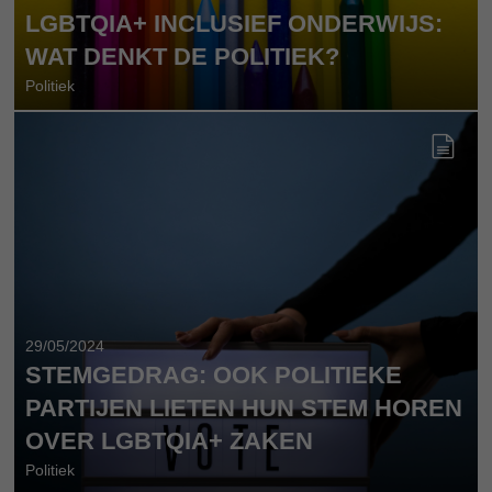
LGBTQIA+ INCLUSIEF ONDERWIJS:
WAT DENKT DE POLITIEK?
Politiek
29/05/2024
STEMGEDRAG: OOK POLITIEKE
PARTIJEN LIETEN HUN STEM HOREN
OVER LGBTQIA+ ZAKEN
Politiek