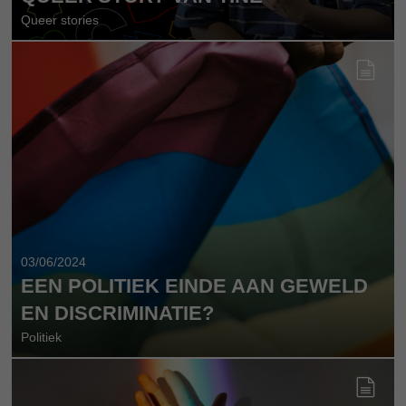
Queer stories
03/06/2024
EEN POLITIEK EINDE AAN GEWELD
EN DISCRIMINATIE?
Politiek