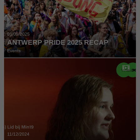
01/09/2025
ANTWERP PRIDE 2025 RECAP
Events
11/12/2024