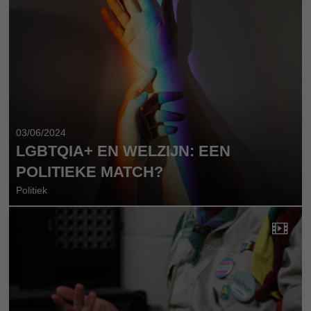
03/06/2024
LGBTQIA+ EN WELZIJN: EEN
POLITIEKE MATCH?
Politiek