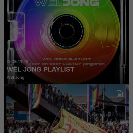
08/06/2026
WEL JONG PLAYLIST
Wel Jong