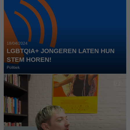
18/04/2024
LGBTQIA+ JONGEREN LATEN HUN
STEM HOREN!
Politiek