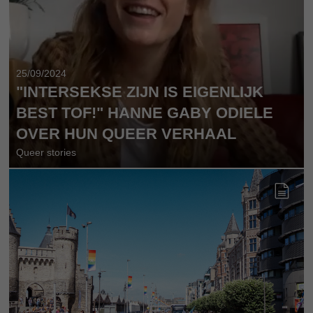
25/09/2024
"INTERSEKSE ZIJN IS EIGENLIJK
BEST TOF!" HANNE GABY ODIELE
OVER HUN QUEER VERHAAL
Queer stories