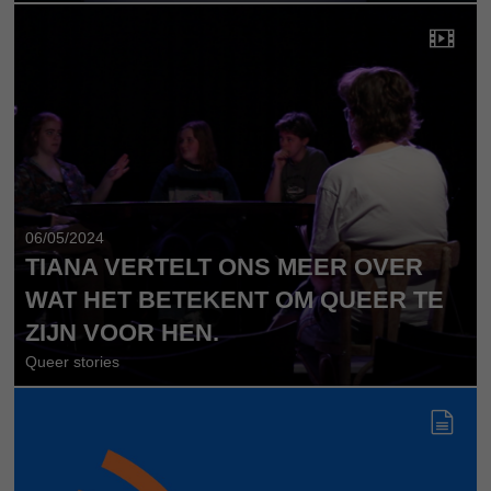
06/05/2024
TIANA VERTELT ONS MEER OVER
WAT HET BETEKENT OM QUEER TE
ZIJN VOOR HEN.
Queer stories