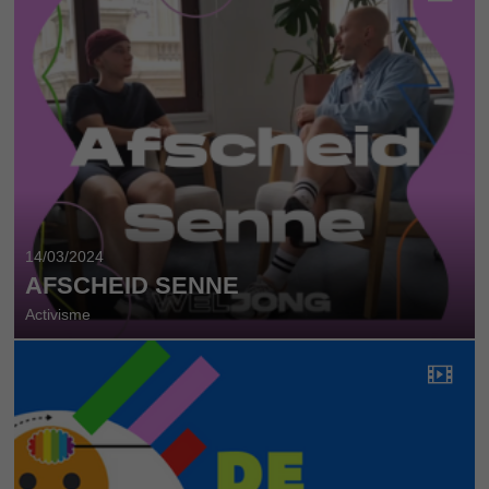
14/03/2024
AFSCHEID SENNE
Activisme