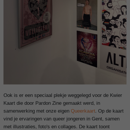
Ook is er een speciaal plekje weggelegd voor de Kwier
Kaart die door Pardon Zine gemaakt werd, in
samenwerking met onze eigen
Queerkaart
. Op de kaart
vind je ervaringen van queer jongeren in Gent, samen
met illustraties, foto's en collages. De kaart toont