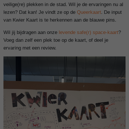
veilige(re) plekken in de stad. Wil je de ervaringen nu al
lezen? Dat kan! Je vindt ze op de
Queerkaart
. De input
van Kwier Kaart is te herkennen aan de blauwe pins.
Wil jij bijdragen aan onze
levende safe(r) space-kaart
?
Voeg dan zelf een plek toe op de kaart, of deel je
ervaring met een review.