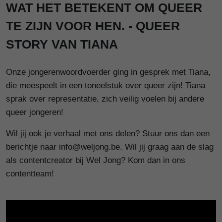
WAT HET BETEKENT OM QUEER
TE ZIJN VOOR HEN. - QUEER
STORY VAN TIANA
Onze jongerenwoordvoerder ging in gesprek met Tiana,
die meespeelt in een toneelstuk over queer zijn! Tiana
sprak over representatie, zich veilig voelen bij andere
queer jongeren!
Wil jij ook je verhaal met ons delen? Stuur ons dan een
berichtje naar info@weljong.be. Wil jij graag aan de slag
als contentcreator bij Wel Jong? Kom dan in ons
contentteam!