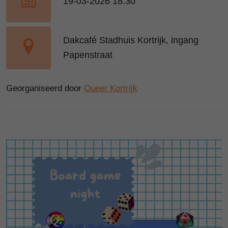
19-03-2026 18:30
Dakcafé Stadhuis Kortrijk, ingang
Papenstraat
Georganiseerd door
Queer Kortrijk