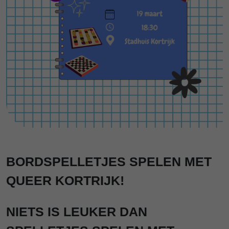
BORDSPELLETJES SPELEN MET
QUEER KORTRIJK!
NIETS IS LEUKER DAN