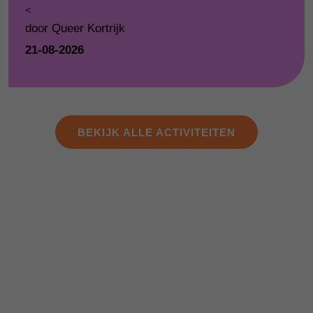
<
door Queer Kortrijk
21-08-2026
BEKIJK ALLE ACTIVITEITEN