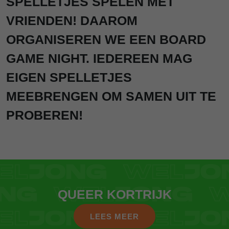
SPELLETJES SPELEN MET
VRIENDEN! DAAROM
ORGANISEREN WE EEN BOARD
GAME NIGHT. IEDEREEN MAG
EIGEN SPELLETJES
MEEBRENGEN OM SAMEN UIT TE
PROBEREN!
QUEER KORTRIJK
LEES MEER