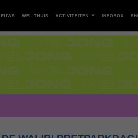
IEUWS
WEL THUIS
ACTIVITEITEN
INFOBOX
SH