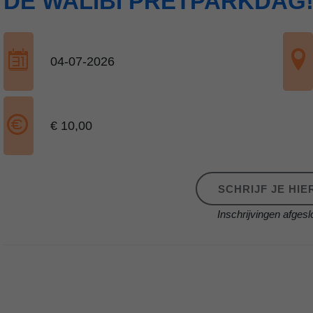
DE WALIBI PRETPARKDAG
04-07-2026
€ 10,00
SCHRIJF JE HIER
Inschrijvingen afgesl