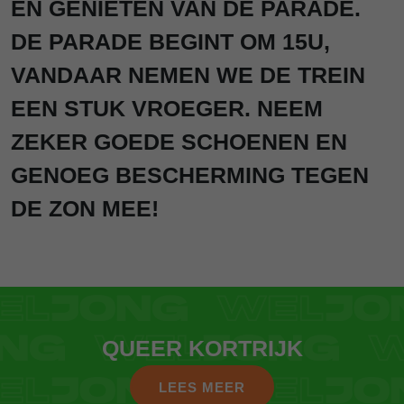
EN GENIETEN VAN DE PARADE.
DE PARADE BEGINT OM 15U,
VANDAAR NEMEN WE DE TREIN
EEN STUK VROEGER. NEEM
ZEKER GOEDE SCHOENEN EN
GENOEG BESCHERMING TEGEN
DE ZON MEE!
QUEER KORTRIJK
LEES MEER