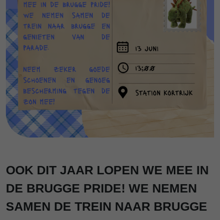
OOK DIT JAAR LOPEN WE MEE IN
DE BRUGGE PRIDE! WE NEMEN
SAMEN DE TREIN NAAR BRUGGE