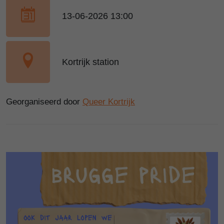
13-06-2026 13:00
Kortrijk station
Georganiseerd door
Queer Kortrijk