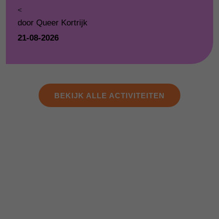
<
door Queer Kortrijk
21-08-2026
BEKIJK ALLE ACTIVITEITEN