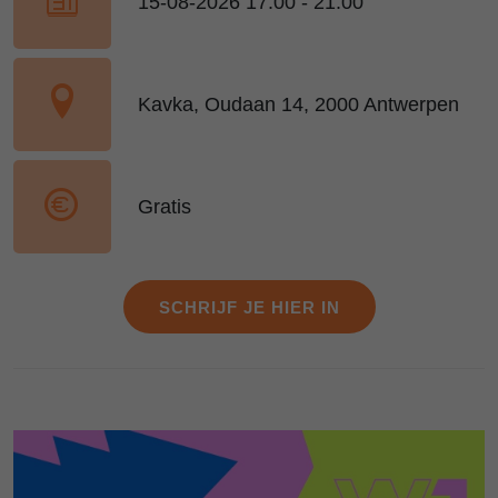
15-08-2026 17:00 - 21:00
Kavka, Oudaan 14, 2000 Antwerpen
Gratis
SCHRIJF JE HIER IN