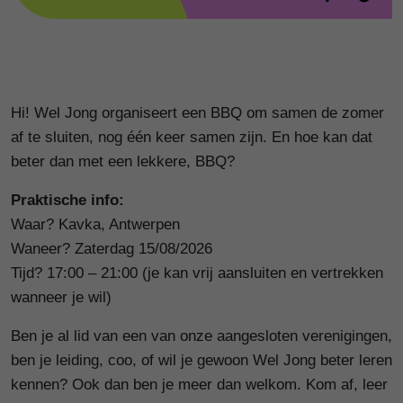
Hi! Wel Jong organiseert een BBQ om samen de zomer
af te sluiten, nog één keer samen zijn. En hoe kan dat
beter dan met een lekkere, BBQ?
Praktische info:
Waar? Kavka, Antwerpen
Waneer? Zaterdag 15/08/2026
Tijd? 17:00 – 21:00 (je kan vrij aansluiten en vertrekken
wanneer je wil)
Ben je al lid van een van onze aangesloten verenigingen,
ben je leiding, coo, of wil je gewoon Wel Jong beter leren
kennen? Ook dan ben je meer dan welkom. Kom af, leer