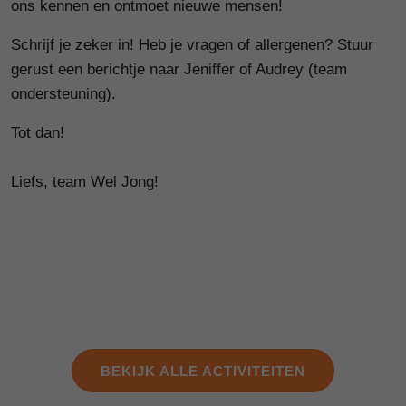
ons kennen en ontmoet nieuwe mensen!
Schrijf je zeker in! Heb je vragen of allergenen? Stuur
gerust een berichtje naar Jeniffer of Audrey (team
ondersteuning).
Tot dan!
Liefs, team Wel Jong!
BEKIJK ALLE ACTIVITEITEN