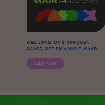
WEL JONG: DA’S OPKOMEN
NAAST, MET EN VOOR ELKAAR!
LEES MEER