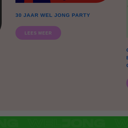
30 JAAR WEL JONG PARTY
LEES MEER