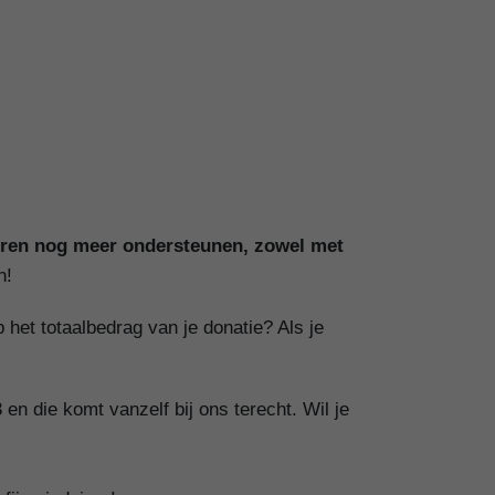
eren nog meer ondersteunen, zowel met
n!
het totaalbedrag van je donatie? Als je
en die komt vanzelf bij ons terecht. Wil je