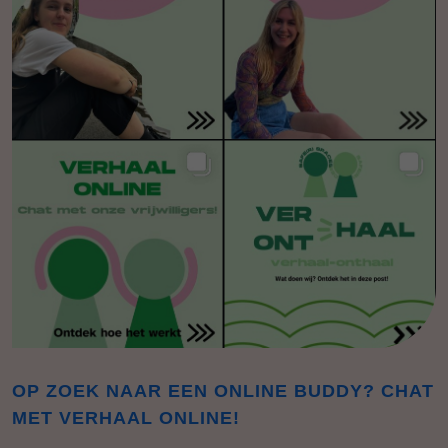
OP ZOEK NAAR EEN ONLINE BUDDY? CHAT
MET VERHAAL ONLINE!