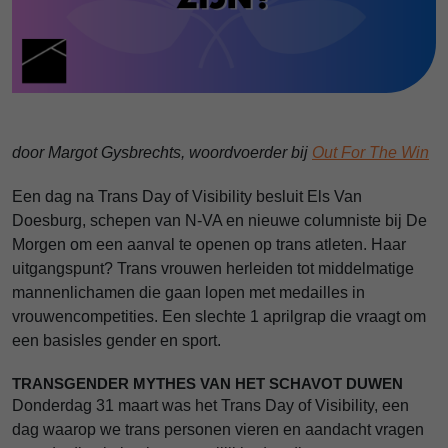
door Margot Gysbrechts, woordvoerder bij
Out For The Win
Een dag na Trans Day of Visibility besluit Els Van
Doesburg, schepen van N-VA en nieuwe columniste bij De
Morgen om een aanval te openen op trans atleten. Haar
uitgangspunt? Trans vrouwen herleiden tot middelmatige
mannenlichamen die gaan lopen met medailles in
vrouwencompetities. Een slechte 1 aprilgrap die vraagt om
een basisles gender en sport.
TRANSGENDER MYTHES VAN HET SCHAVOT DUWEN
Donderdag 31 maart was het Trans Day of Visibility, een
dag waarop we trans personen vieren en aandacht vragen