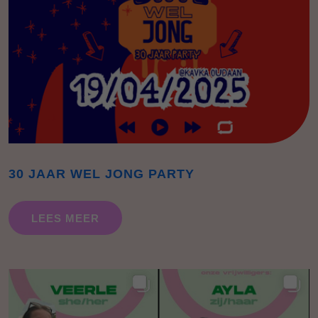
30 JAAR WEL JONG PARTY
LEES MEER