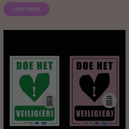
LEES MEER